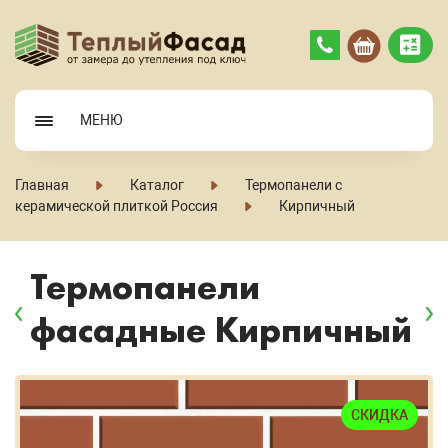
МЕНЮ
Главная
Каталог
Термопанели с
керамической плиткой Россия
Кирпичный
Термопанели
фасадные Кирпичный
СКИДКА