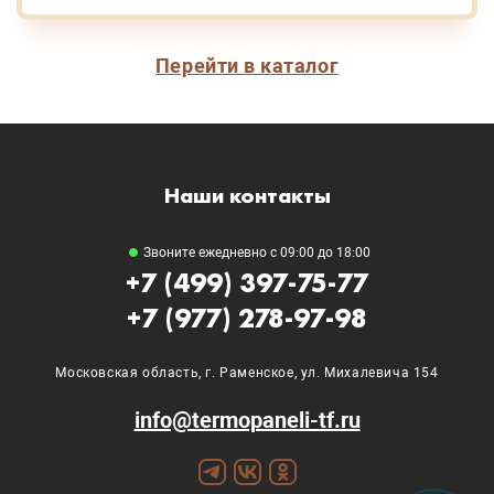
Перейти в каталог
Наши контакты
Звоните ежедневно с 09:00 до 18:00
+7 (499) 397-75-77
+7 (977) 278-97-98
Московская область, г. Раменское, ул. Михалевича 154
info@termopaneli-tf.ru