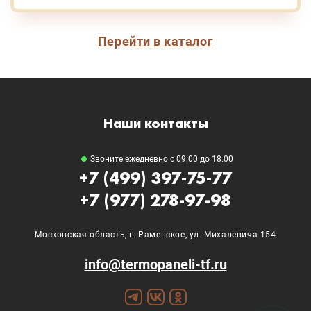
Перейти в каталог
Наши контакты
Звоните ежедневно с 09:00 до 18:00
+7 (499) 397-75-77
+7 (977) 278-97-98
Московская область, г. Раменское, ул. Михалевича 154
info@termopaneli-tf.ru