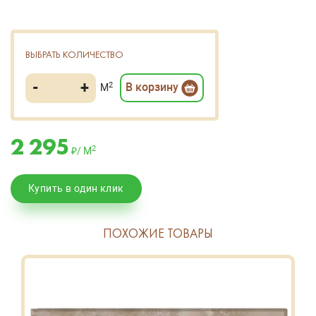
ВЫБРАТЬ КОЛИЧЕСТВО
-
+
2
В корзину
М
2 295
2
₽/ М
Купить в один клик
ПОХОЖИЕ ТОВАРЫ