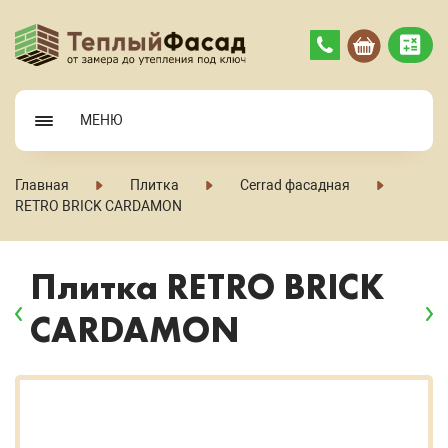
МЕНЮ
Главная
Плитка
Cerrad фасадная
RETRO BRICK CARDAMON
Плитка RETRO BRICK
CARDAMON