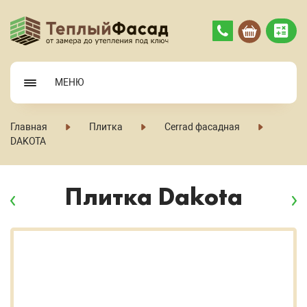
МЕНЮ
Главная
Плитка
Cerrad фасадная
DAKOTA
Плитка Dakota