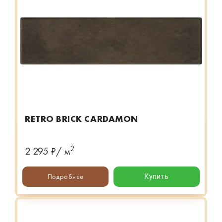
RETRO BRICK CARDAMON
2
2 295 ₽/ м
Подробнее
Купить