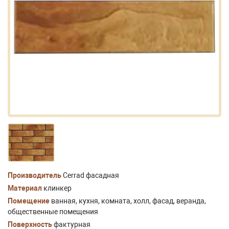
Производитель
Cerrad фасадная
Материал
клинкер
Помещение
ванная, кухня, комната, холл, фасад, веранда,
общественные помещения
Поверхность
фактурная