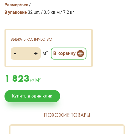
Размер/вес
/
В упаковке
32 шт. / 0.5 кв.м / 7.2 кг
ВЫБРАТЬ КОЛИЧЕСТВО
-
+
2
В корзину
М
1 823
2
₽/ М
Купить в один клик
ПОХОЖИЕ ТОВАРЫ