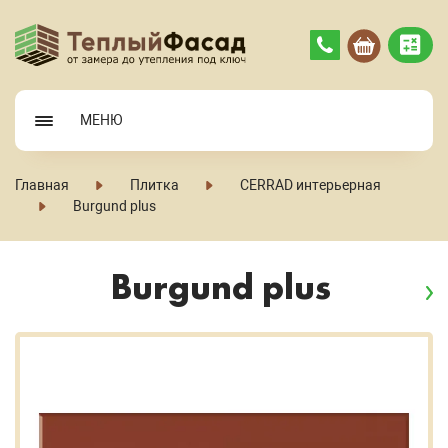
МЕНЮ
Главная
Плитка
CERRAD интерьерная
Burgund plus
Burgund plus