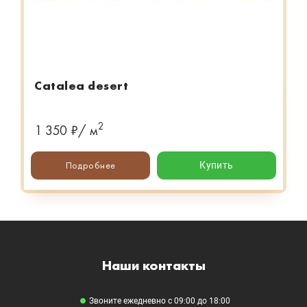
Catalea desert
2
1 350 ₽/ м
Подробнее
Купить
Наши контакты
Звоните ежедневно с 09:00 до 18:00