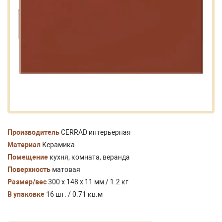
Производитель
CERRAD интерьерная
Материал
Керамика
Помещение
кухня, комната, веранда
Поверхность
матовая
Размер/вес
300 x 148 x 11 мм / 1.2 кг
В упаковке
16 шт. / 0.71 кв.м