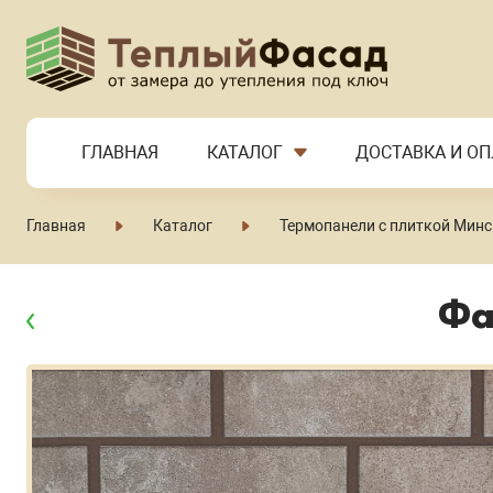
ГЛАВНАЯ
КАТАЛОГ
ДОСТАВКА И ОП
Главная
Каталог
Термопанели с плиткой Мин
Фа