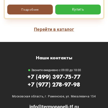
Подробнее
Купить
Перейти в каталог
Наши контакты
Звоните ежедневно с 09:00 до 18:00
+7 (499) 397-75-77
+7 (977) 278-97-98
Московская область, г. Раменское, ул. Михалевича 154
info@termopaneli-tf.ru