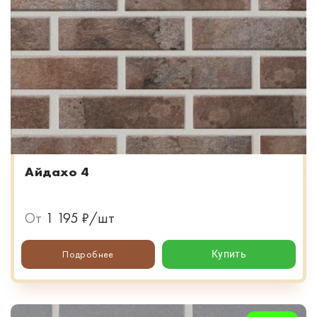
Айдахо 4
От
1 195 ₽/шт
Подробнее
Купить