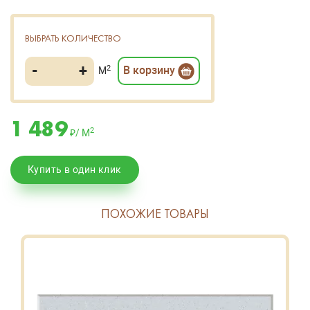
ВЫБРАТЬ КОЛИЧЕСТВО
-
+
2
В корзину
М
1 489
2
₽/ М
Купить в один клик
ПОХОЖИЕ ТОВАРЫ