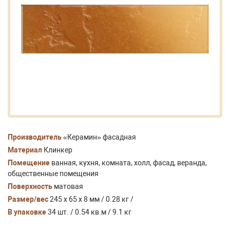
Производитель
«Керамин» фасадная
Материал
Клинкер
Помещение
ванная, кухня, комната, холл, фасад, веранда,
общественные помещения
Поверхность
матовая
Размер/вес
245 x 65 x 8 мм / 0.28 кг /
В упаковке
34 шт. / 0.54 кв.м / 9.1 кг