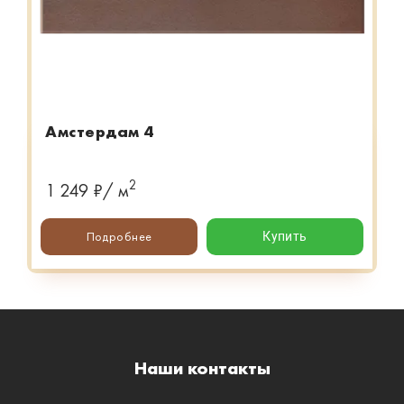
Амстердам 4
2
1 249 ₽/ м
Подробнее
Купить
Наши контакты