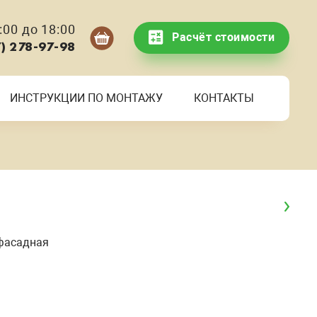
00 до 18:00
Расчёт стоимости
7) 278-97-98
ИНСТРУКЦИИ ПО МОНТАЖУ
КОНТАКТЫ
фасадная