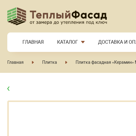
ГЛАВНАЯ
КАТАЛОГ
ДОСТАВКА И ОП
Главная
Плитка
Плитка фасадная «Керамин»