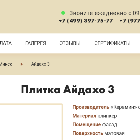
Звоните ежедневно с 09:
+7 (499) 397-75-77
+7 (97
ЛАТА
ГАЛЕРЕЯ
ОТЗЫВЫ
СЕРТИФИКАТЫ
 Минск
Айдахо 3
Плитка Айдахо 3
Производитель
«Керамин» 
Материал
клинкер
Помещение
фасад
Поверхность
матовая