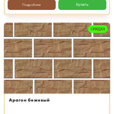
Подробнее
Купить
СКИДКА
Арагон бежевый