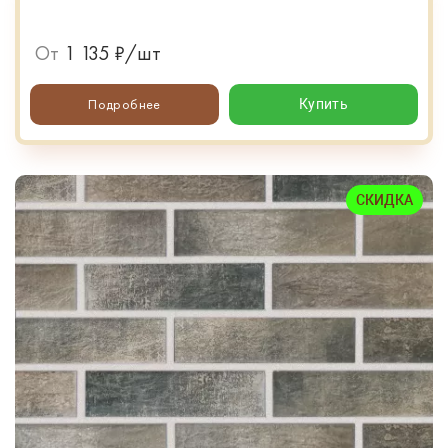
От
1 135 ₽/шт
Подробнее
Купить
СКИДКА