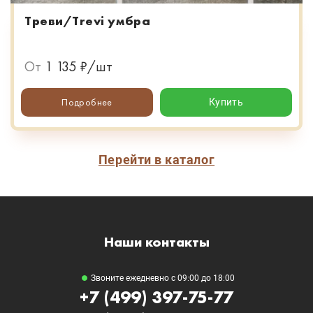
Треви/Trevi умбра
От
1 135 ₽/шт
Подробнее
Купить
Перейти в каталог
Наши контакты
Звоните ежедневно с 09:00 до 18:00
+7 (499) 397-75-77