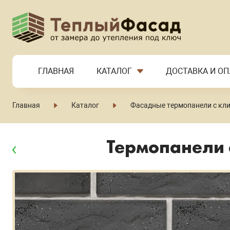
ГЛАВНАЯ
КАТАЛОГ
ДОСТАВКА И ОП
Главная
Каталог
Фасадные термопанели с кл
Термопанели 