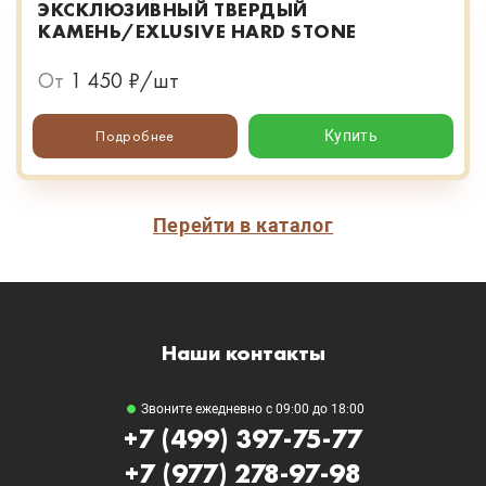
ЭКСКЛЮЗИВНЫЙ ТВЕРДЫЙ
КАМЕНЬ/EXLUSIVE HARD STONE
От
1 450 ₽/шт
Подробнее
Купить
Перейти в каталог
Наши контакты
Звоните ежедневно с 09:00 до 18:00
+7 (499) 397-75-77
+7 (977) 278-97-98