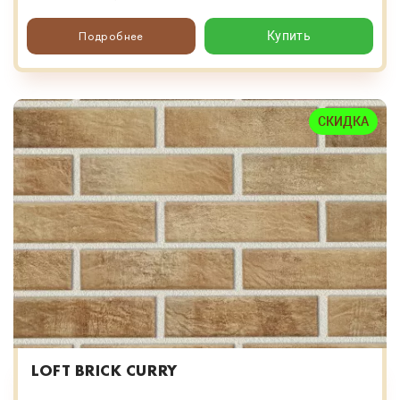
Подробнее
Купить
СКИДКА
LOFT BRICK CURRY