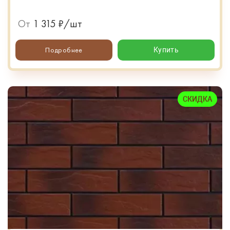
От
1 315 ₽/шт
Подробнее
Купить
СКИДКА