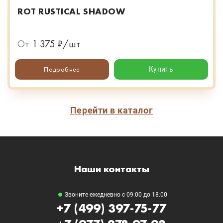
ROT RUSTICAL SHADOW
От
1 375 ₽/шт
Подробнее
Купить
Перейти в каталог
Наши контакты
Звоните ежедневно с 09:00 до 18:00
+7 (499) 397-75-77