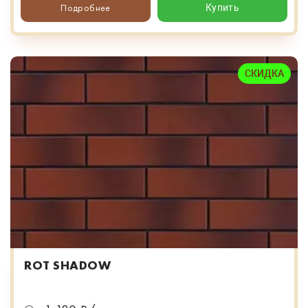
Подробнее
Купить
СКИДКА
ROT SHADOW