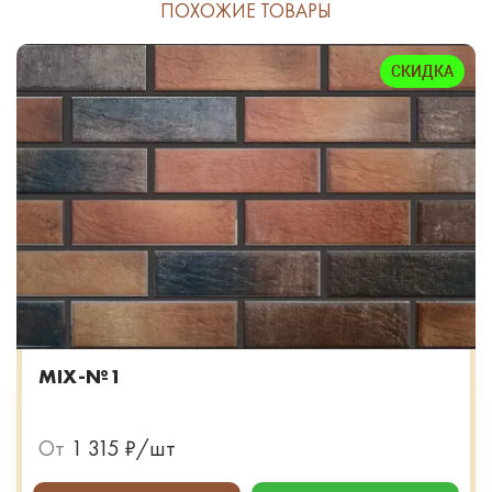
ПОХОЖИЕ ТОВАРЫ
СКИДКА
MIX-№1
От
1 315 ₽/шт