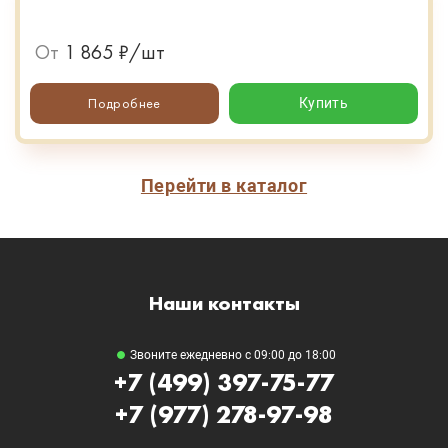
От
1 865 ₽/шт
Подробнее
Купить
Перейти в каталог
Наши контакты
Звоните ежедневно с 09:00 до 18:00
+7 (499) 397-75-77
+7 (977) 278-97-98